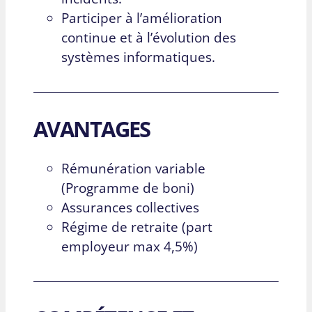
Participer à l’amélioration
continue et à l’évolution des
systèmes informatiques.
AVANTAGES
Rémunération variable
(Programme de boni)
Assurances collectives
Régime de retraite (part
employeur max 4,5%)