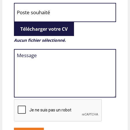
Télécharger votre CV
Aucun fichier sélectionné.