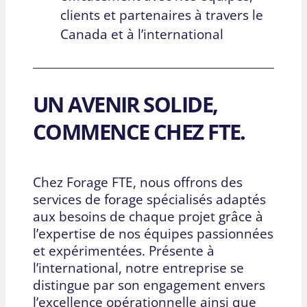
clients et partenaires à travers le
Canada et à l’international
UN AVENIR SOLIDE,
COMMENCE CHEZ FTE.
Chez Forage FTE, nous offrons des
services de forage spécialisés adaptés
aux besoins de chaque projet grâce à
l’expertise de nos équipes passionnées
et expérimentées. Présente à
l’international, notre entreprise se
distingue par son engagement envers
l’excellence opérationnelle ainsi que