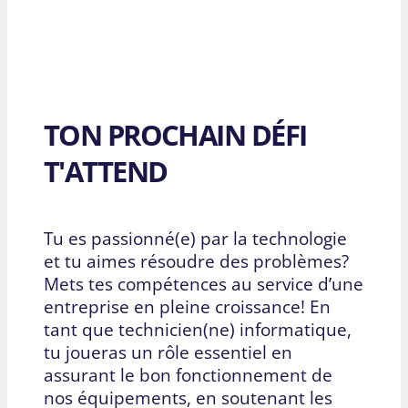
TON PROCHAIN DÉFI
T'ATTEND
Tu es passionné(e) par la technologie
et tu aimes résoudre des problèmes?
Mets tes compétences au service d’une
entreprise en pleine croissance! En
tant que technicien(ne) informatique,
tu joueras un rôle essentiel en
assurant le bon fonctionnement de
nos équipements, en soutenant les