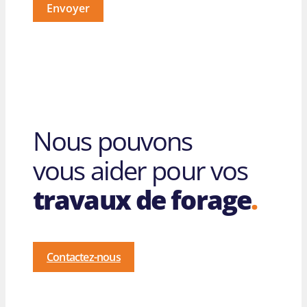
Envoyer
Nous pouvons
vous aider pour vos
travaux de forage
.
Contactez-nous