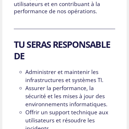
utilisateurs et en contribuant à la
performance de nos opérations.
TU SERAS RESPONSABLE
DE
Administrer et maintenir les
infrastructures et systèmes TI.
Assurer la performance, la
sécurité et les mises à jour des
environnements informatiques.
Offrir un support technique aux
utilisateurs et résoudre les
incidents.