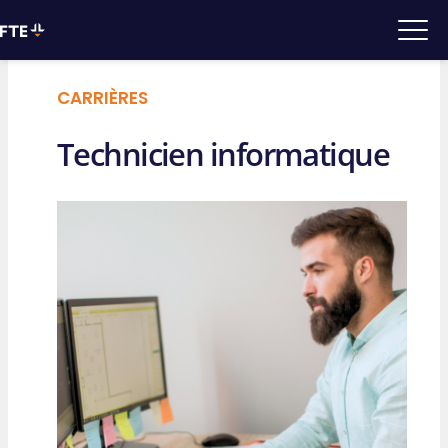
CARRIÈRES
Technicien informatique