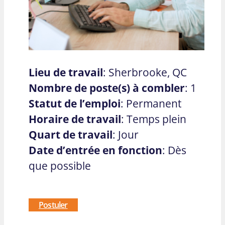
Lieu de travail
: Sherbrooke, QC
Nombre de poste(s) à combler
: 1
Statut de l’emploi
: Permanent
Horaire de travail
: Temps plein
Quart de travail
: Jour
Date d’entrée en fonction
: Dès
que possible
Postuler