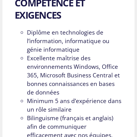
COMPÉTENCE ET
EXIGENCES
Diplôme en technologies de
l’information, informatique ou
génie informatique
Excellente maîtrise des
environnements Windows, Office
365, Microsoft Business Central et
bonnes connaissances en bases
de données
Minimum 5 ans d’expérience dans
un rôle similaire
Bilinguisme (français et anglais)
afin de communiquer
efficacement avec nos équipes,