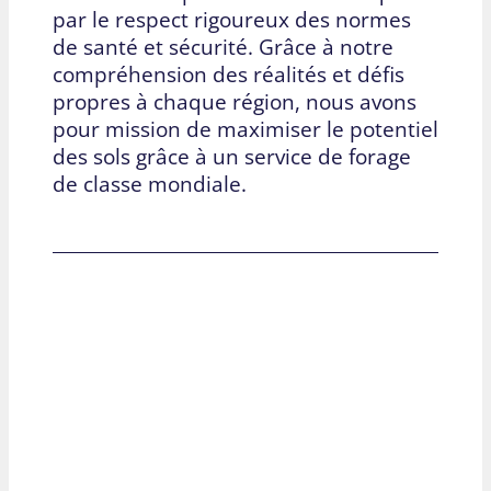
par le respect rigoureux des normes
de santé et sécurité. Grâce à notre
compréhension des réalités et défis
propres à chaque région, nous avons
pour mission de maximiser le potentiel
des sols grâce à un service de forage
de classe mondiale.