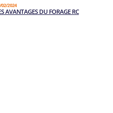
/02/2024
ES AVANTAGES DU FORAGE RC