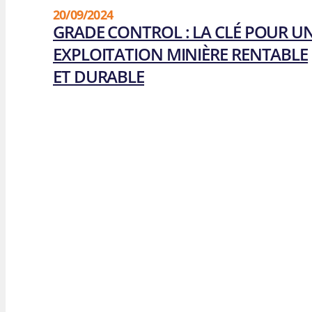
20/09/2024
GRADE CONTROL : LA CLÉ POUR U
EXPLOITATION MINIÈRE RENTABLE
ET DURABLE