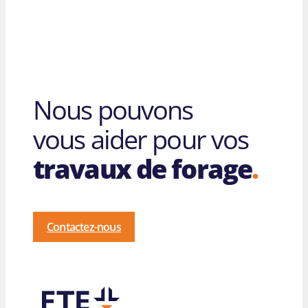
Nous pouvons
vous aider pour vos
travaux de forage
.
Contactez-nous