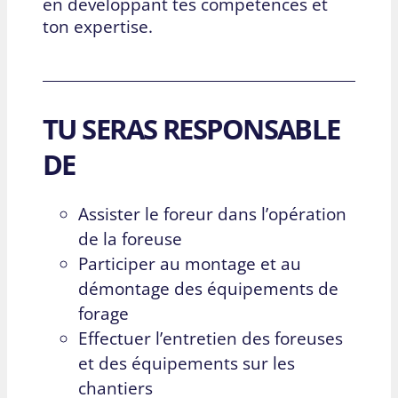
en développant tes compétences et
ton expertise.
TU SERAS RESPONSABLE
DE
Assister le foreur dans l’opération
de la foreuse
Participer au montage et au
démontage des équipements de
forage
Effectuer l’entretien des foreuses
et des équipements sur les
chantiers