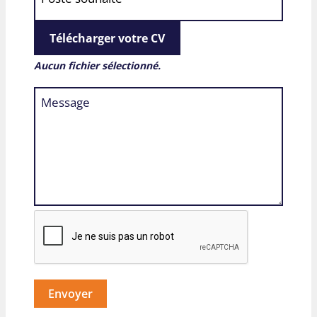
Télécharger votre CV
Aucun fichier sélectionné.
Envoyer