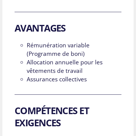
AVANTAGES
Rémunération variable
(Programme de boni)
Allocation annuelle pour les
vêtements de travail
Assurances collectives
COMPÉTENCES ET
EXIGENCES