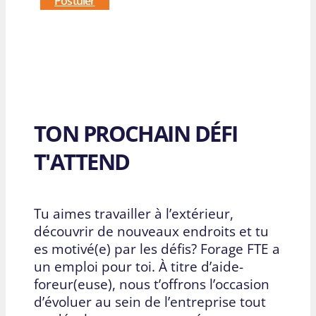
Postuler
TON PROCHAIN DÉFI
T'ATTEND
Tu aimes travailler à l’extérieur,
découvrir de nouveaux endroits et tu
es motivé(e) par les défis? Forage FTE a
un emploi pour toi. À titre d’aide-
foreur(euse), nous t’offrons l’occasion
d’évoluer au sein de l’entreprise tout