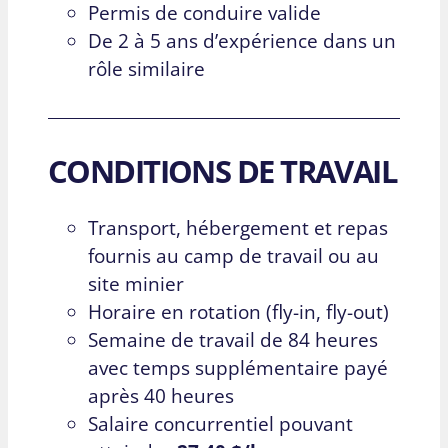
Permis de conduire valide
De 2 à 5 ans d’expérience dans un
rôle similaire
CONDITIONS DE TRAVAIL
Transport, hébergement et repas
fournis au camp de travail ou au
site minier
Horaire en rotation (fly-in, fly-out)
Semaine de travail de 84 heures
avec temps supplémentaire payé
après 40 heures
Salaire concurrentiel pouvant