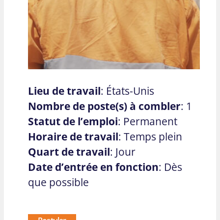
Lieu de travail
: États-Unis
Nombre de poste(s) à combler
: 1
Statut de l’emploi
: Permanent
Horaire de travail
: Temps plein
Quart de travail
: Jour
Date d’entrée en fonction
: Dès
que possible