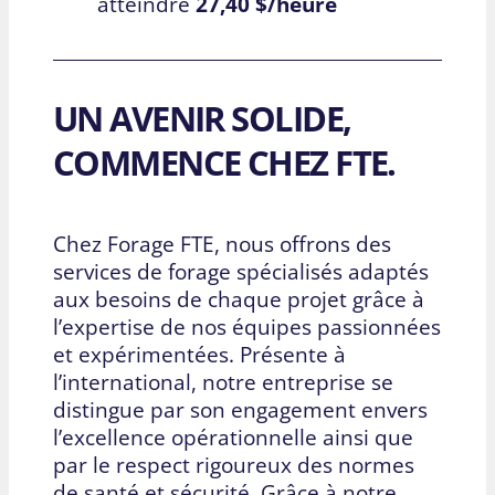
atteindre
27,40 $/heure
UN AVENIR SOLIDE,
COMMENCE CHEZ FTE.
Chez Forage FTE, nous offrons des
services de forage spécialisés adaptés
aux besoins de chaque projet grâce à
l’expertise de nos équipes passionnées
et expérimentées. Présente à
l’international, notre entreprise se
distingue par son engagement envers
l’excellence opérationnelle ainsi que
par le respect rigoureux des normes
de santé et sécurité. Grâce à notre