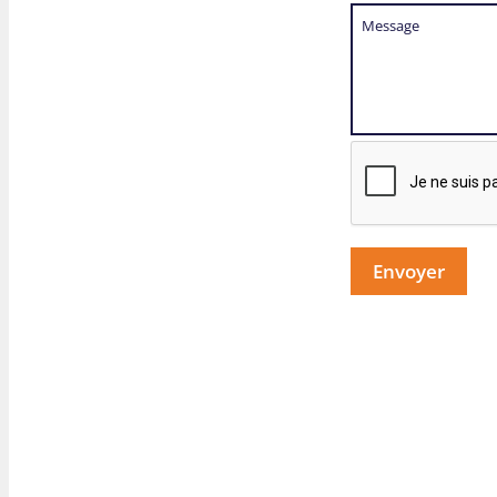
Envoyer