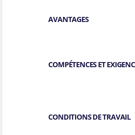
AVANTAGES
COMPÉTENCES ET EXIGENC
CONDITIONS DE TRAVAIL