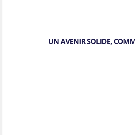
UN AVENIR SOLIDE, COMM