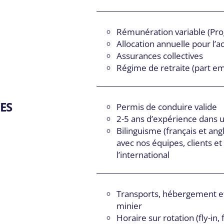
Rémunération variable (Pr
Allocation annuelle pour l’
Assurances collectives
Régime de retraite (part e
ES
Permis de conduire valide
2-5 ans d’expérience dans u
Bilinguisme (français et an
avec nos équipes, clients et
l’international
Transports, hébergement et 
minier
Horaire sur rotation (fly-in, 