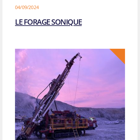
04/09/2024
LE FORAGE SONIQUE