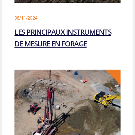
08/11/2024
LES PRINCIPAUX INSTRUMENTS
DE MESURE EN FORAGE