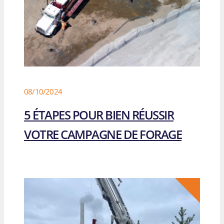
08/10/2024
5 ÉTAPES POUR BIEN RÉUSSIR
VOTRE CAMPAGNE DE FORAGE