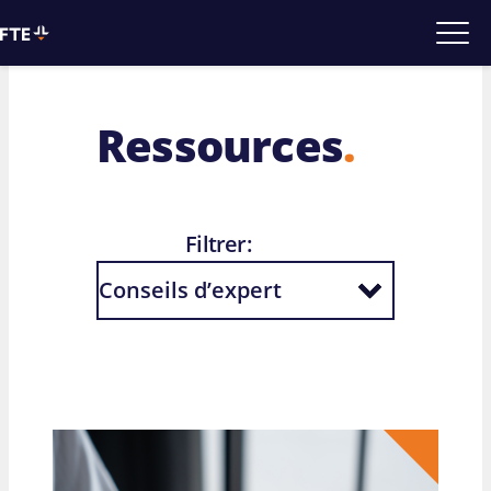
Ressources
.
Filtrer: