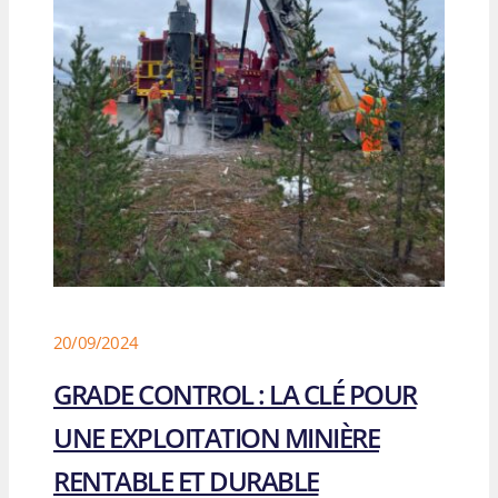
20/09/2024
GRADE CONTROL : LA CLÉ POUR
UNE EXPLOITATION MINIÈRE
RENTABLE ET DURABLE