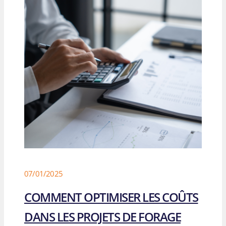
07/01/2025
COMMENT OPTIMISER LES COÛTS
DANS LES PROJETS DE FORAGE