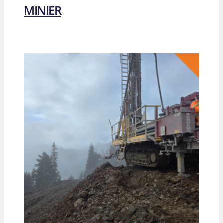
MINIER