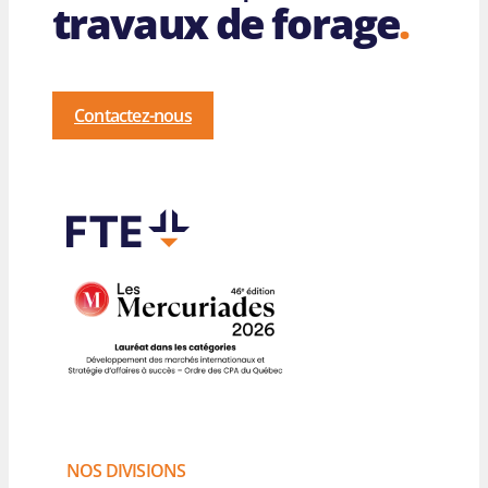
travaux de forage
.
Contactez-nous
NOS DIVISIONS