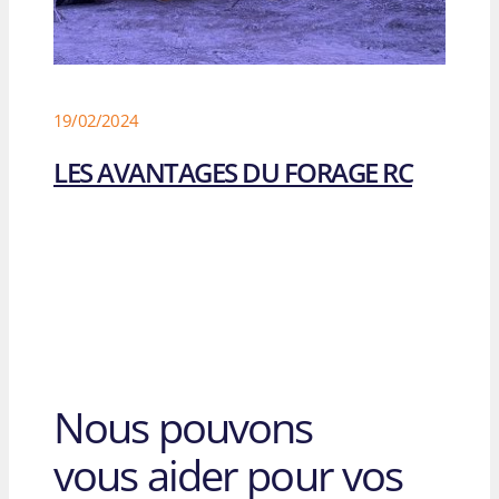
19/02/2024
LES AVANTAGES DU FORAGE RC
Nous pouvons
vous aider pour vos