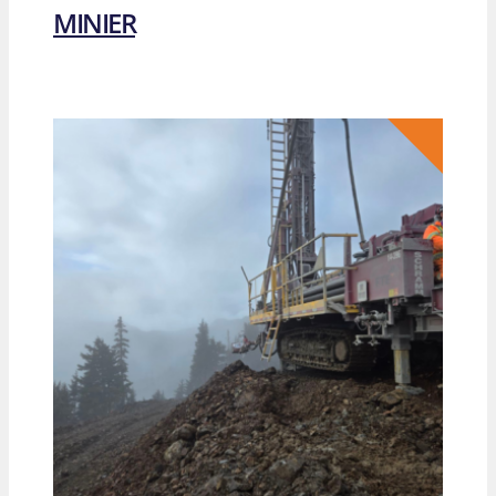
MINIER