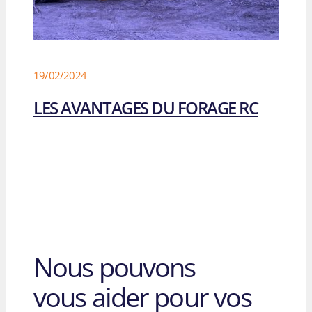
19/02/2024
LES AVANTAGES DU FORAGE RC
Nous pouvons
vous aider pour vos