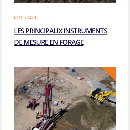
08/11/2024
LES PRINCIPAUX INSTRUMENTS
DE MESURE EN FORAGE