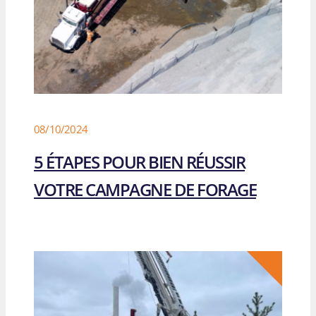
08/10/2024
5 ÉTAPES POUR BIEN RÉUSSIR
VOTRE CAMPAGNE DE FORAGE