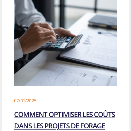
07/01/2025
COMMENT OPTIMISER LES COÛTS
DANS LES PROJETS DE FORAGE