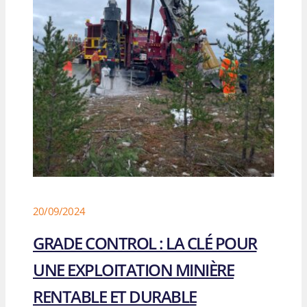
20/09/2024
GRADE CONTROL : LA CLÉ POUR
UNE EXPLOITATION MINIÈRE
RENTABLE ET DURABLE