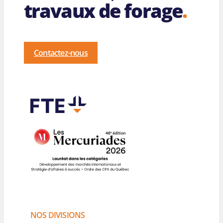
travaux de forage
.
Contactez-nous
NOS DIVISIONS