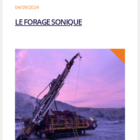
04/09/2024
LE FORAGE SONIQUE