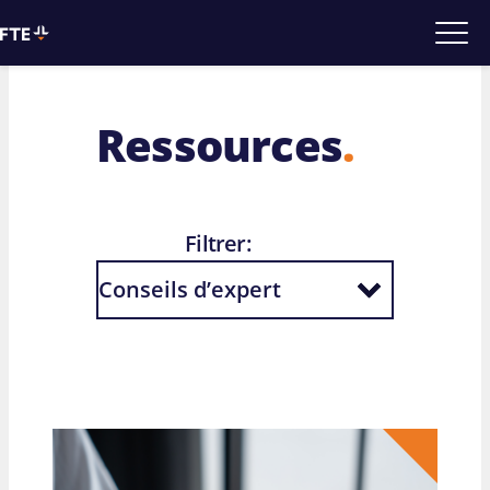
Ressources
.
Filtrer: