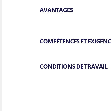
AVANTAGES
COMPÉTENCES ET EXIGENC
CONDITIONS DE TRAVAIL