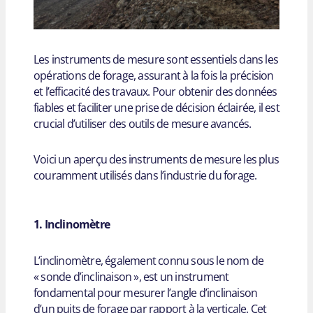
Les instruments de mesure sont essentiels dans les
opérations de forage, assurant à la fois la précision
et l’efficacité des travaux. Pour obtenir des données
fiables et faciliter une prise de décision éclairée, il est
crucial d’utiliser des outils de mesure avancés.
Voici un aperçu des instruments de mesure les plus
couramment utilisés dans l’industrie du forage.
1. Inclinomètre
L’inclinomètre, également connu sous le nom de
« sonde d’inclinaison », est un instrument
fondamental pour mesurer l’angle d’inclinaison
d’un puits de forage par rapport à la verticale. Cet