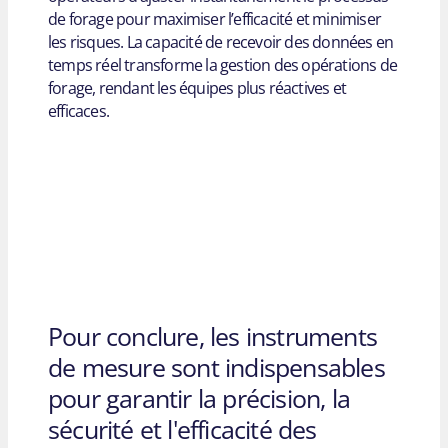
de forage pour maximiser l’efficacité et minimiser
les risques. La capacité de recevoir des données en
temps réel transforme la gestion des opérations de
forage, rendant les équipes plus réactives et
efficaces.
Pour conclure, les instruments
de mesure sont indispensables
pour garantir la précision, la
sécurité et l'efficacité des