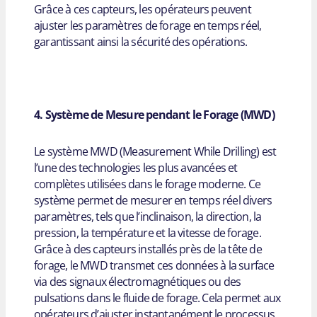
Grâce à ces capteurs, les opérateurs peuvent
ajuster les paramètres de forage en temps réel,
garantissant ainsi la sécurité des opérations.
4. Système de Mesure pendant le Forage (MWD)
Le système MWD (Measurement While Drilling) est
l’une des technologies les plus avancées et
complètes utilisées dans le forage moderne. Ce
système permet de mesurer en temps réel divers
paramètres, tels que l’inclinaison, la direction, la
pression, la température et la vitesse de forage.
Grâce à des capteurs installés près de la tête de
forage, le MWD transmet ces données à la surface
via des signaux électromagnétiques ou des
pulsations dans le fluide de forage. Cela permet aux
opérateurs d’ajuster instantanément le processus