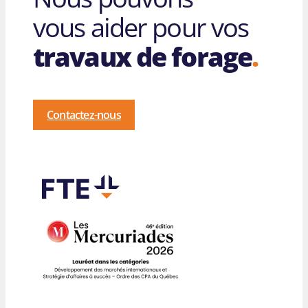
vous aider pour vos
travaux de forage
.
Contactez-nous