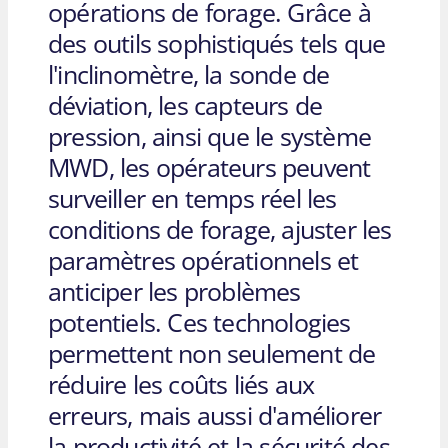
opérations de forage. Grâce à
des outils sophistiqués tels que
l'inclinomètre, la sonde de
déviation, les capteurs de
pression, ainsi que le système
MWD, les opérateurs peuvent
surveiller en temps réel les
conditions de forage, ajuster les
paramètres opérationnels et
anticiper les problèmes
potentiels. Ces technologies
permettent non seulement de
réduire les coûts liés aux
erreurs, mais aussi d'améliorer
la productivité et la sécurité des