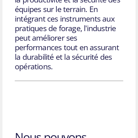
équipes sur le terrain. En
intégrant ces instruments aux
pratiques de forage, l'industrie
peut améliorer ses
performances tout en assurant
la durabilité et la sécurité des
opérations.
Nous pouvons