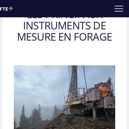
Retour
LES PRINCIPAUX
INSTRUMENTS DE
MESURE EN FORAGE