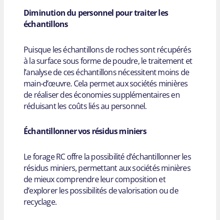
Diminution du personnel pour traiter les
échantillons
Puisque les échantillons de roches sont récupérés
à la surface sous forme de poudre, le traitement et
l’analyse de ces échantillons nécessitent moins de
main-d’œuvre. Cela permet aux sociétés minières
de réaliser des économies supplémentaires en
réduisant les coûts liés au personnel.
Échantillonner vos résidus miniers
Le forage RC offre la possibilité d’échantillonner les
résidus miniers, permettant aux sociétés minières
de mieux comprendre leur composition et
d’explorer les possibilités de valorisation ou de
recyclage.