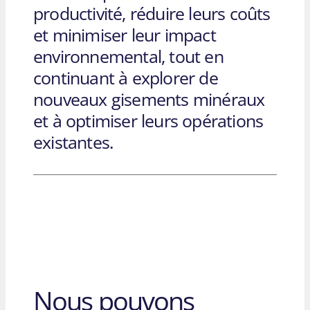
productivité, réduire leurs coûts
et minimiser leur impact
environnemental, tout en
continuant à explorer de
nouveaux gisements minéraux
et à optimiser leurs opérations
existantes.
Nous pouvons