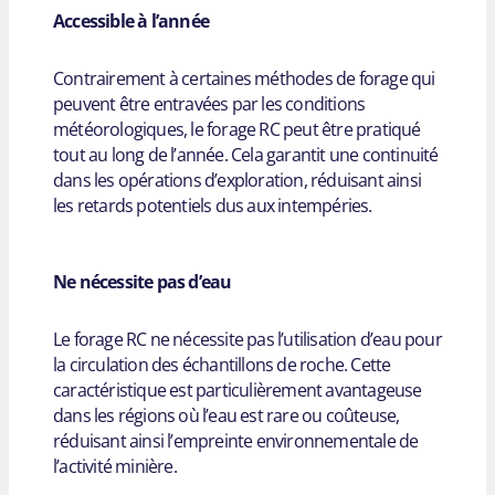
Accessible à l’année
Contrairement à certaines méthodes de forage qui
peuvent être entravées par les conditions
météorologiques, le forage RC peut être pratiqué
tout au long de l’année. Cela garantit une continuité
dans les opérations d’exploration, réduisant ainsi
les retards potentiels dus aux intempéries.
Ne nécessite pas d’eau
Le forage RC ne nécessite pas l’utilisation d’eau pour
la circulation des échantillons de roche. Cette
caractéristique est particulièrement avantageuse
dans les régions où l’eau est rare ou coûteuse,
réduisant ainsi l’empreinte environnementale de
l’activité minière.