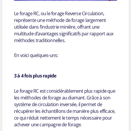
Le forage RC, ou le forage Reverse Circulation,
représente une méthode de forage largement
utilisée dans l’industrie minière, offrant une
multitude d’avantages significatifs par rapport aux
méthodes traditionnelles.
En voici quelques-uns:
3 à 4 fois plus rapide
Le forage RC est considérablement plus rapide que
les méthodes de forage au diamant. Grâce à son
système de circulation inversée, il permet de
récupérer les échantillons de manière plus efficace,
ce qui réduit nettement le temps nécessaire pour
achever une campagne de forage.