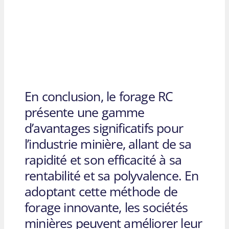
En conclusion, le forage RC
présente une gamme
d’avantages significatifs pour
l’industrie minière, allant de sa
rapidité et son efficacité à sa
rentabilité et sa polyvalence. En
adoptant cette méthode de
forage innovante, les sociétés
minières peuvent améliorer leur