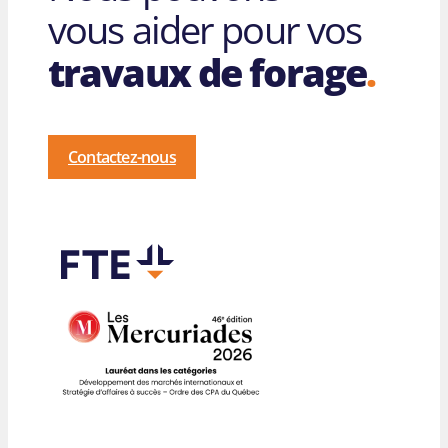
vous aider pour vos
travaux de forage
.
Contactez-nous