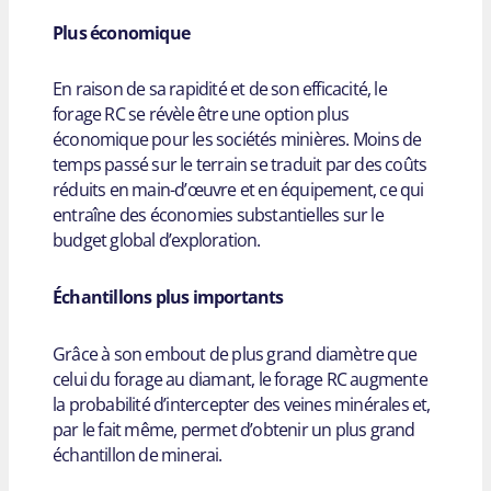
Plus économique
En raison de sa rapidité et de son efficacité, le
forage RC se révèle être une option plus
économique pour les sociétés minières. Moins de
temps passé sur le terrain se traduit par des coûts
réduits en main-d’œuvre et en équipement, ce qui
entraîne des économies substantielles sur le
budget global d’exploration.
Échantillons plus importants
Grâce à son embout de plus grand diamètre que
celui du forage au diamant, le forage RC augmente
la probabilité d’intercepter des veines minérales et,
par le fait même, permet d’obtenir un plus grand
échantillon de minerai.