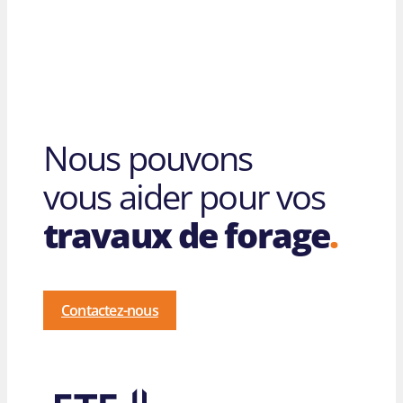
Nous pouvons
vous aider pour vos
travaux de forage
.
Contactez-nous